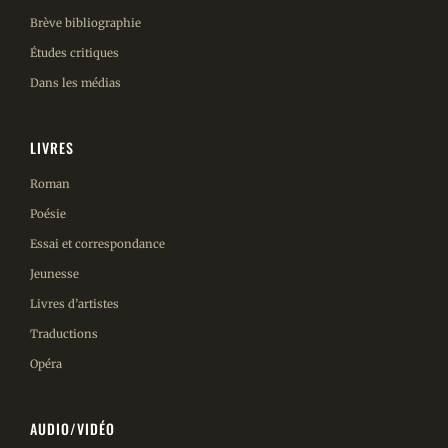
Brève bibliographie
Études critiques
Dans les médias
LIVRES
Roman
Poésie
Essai et correspondance
Jeunesse
Livres d’artistes
Traductions
Opéra
AUDIO/VIDÉO