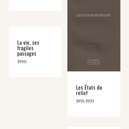
La vie, ses
fragiles
passages
1990
Les États du
relief
1991-1993