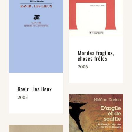
Mondes fragiles,
choses frêles
2006
Ravir : les lieux
2005