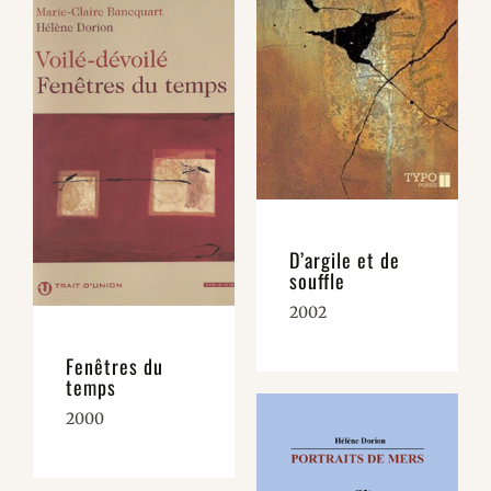
D’argile et de
souffle
2002
Fenêtres du
temps
2000