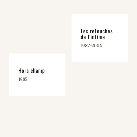
Les retouches
de l’intime
1987-2004
Hors champ
1985