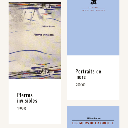
Portraits de
mers
2000
Pierres
invisibles
1998