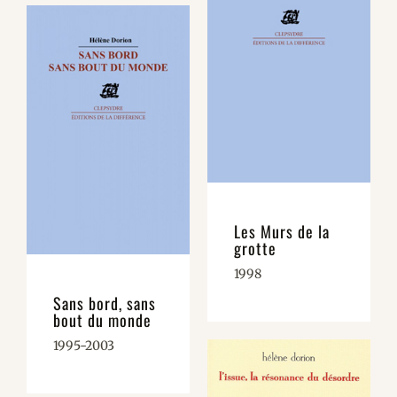
Les Murs de la
grotte
1998
Sans bord, sans
bout du monde
1995-2003