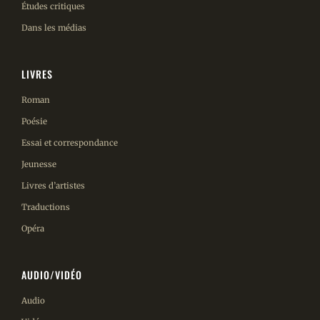
Études critiques
Dans les médias
LIVRES
Roman
Poésie
Essai et correspondance
Jeunesse
Livres d’artistes
Traductions
Opéra
AUDIO/VIDÉO
Audio