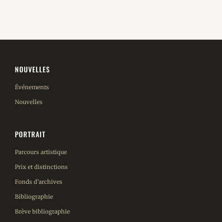
NOUVELLES
Événements
Nouvelles
PORTRAIT
Parcours artistique
Prix et distinctions
Fonds d’archives
Bibliographie
Brève bibliographie