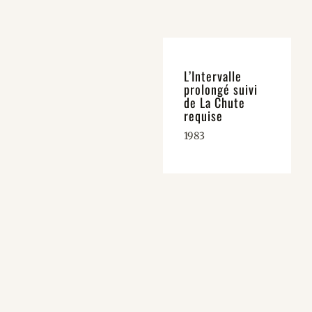
L’Intervalle
prolongé suivi
de La Chute
requise
1983