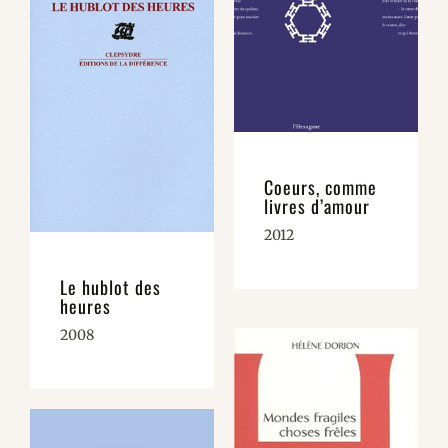
Coeurs, comme
livres d’amour
2012
Le hublot des
heures
2008