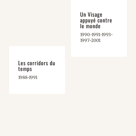
Un Visage
appuyé contre
le monde
1990-1991-1993-
1997-2001
Les corridors du
temps
1988-1991