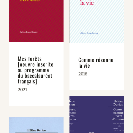
Mes forêts
Comme résonne
[oeuvre inscrite
la vie
au programme
2018
du baccalauréat
français]
2021