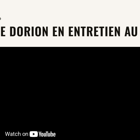
o
E DORION EN ENTRETIEN AU 