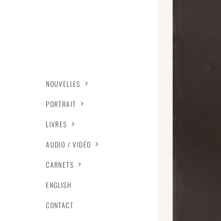
NOUVELLES
PORTRAIT
LIVRES
AUDIO / VIDÉO
CARNETS
ENGLISH
CONTACT