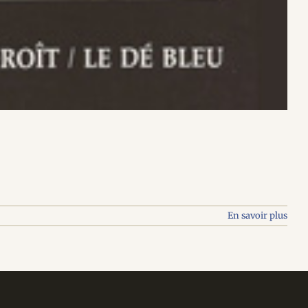
En savoir plus