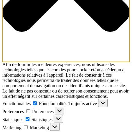
Afin de fournir les meilleures expériences, nous utilisons des
technologies telles que les cookies pour stocker et/ou accéder aux
informations relatives à l'appareil. Le fait de consentir à ces
technologies nous permettra de traiter des données telles que le
comportement de navigation ou des identifiants uniques sur ce site.
Le fait de ne pas consentir ou de retirer son consentement peut avoir
un effet négatif sur certaines caractéristiques et fonctions.
Fonctionnalités
Fonctionnalités
Toujours activé
Preferences
Preferences
Statistiques
Statistiques
Marketing
Marketing