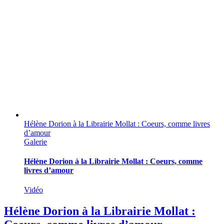
Hélène Dorion à la Librairie Mollat : Coeurs, comme livres
d’amour
Galerie
Hélène Dorion à la Librairie Mollat : Coeurs, comme
livres d’amour
Vidéo
Hélène Dorion à la Librairie Mollat :