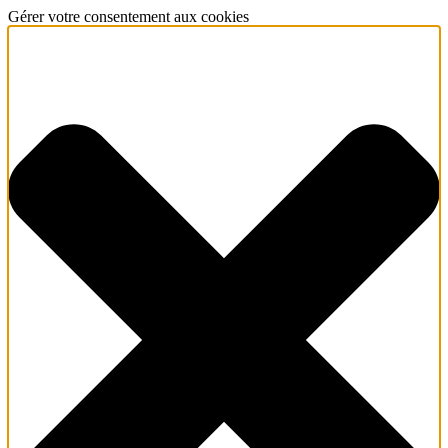
Gérer votre consentement aux cookies