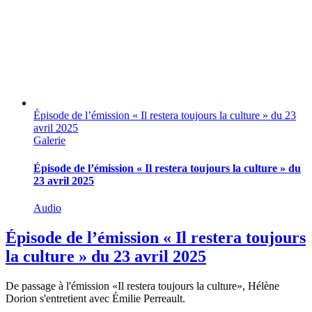
Épisode de l’émission « Il restera toujours la culture » du 23
avril 2025
Galerie
Épisode de l’émission « Il restera toujours la culture » du
23 avril 2025
Audio
Épisode de l’émission « Il restera toujours
la culture » du 23 avril 2025
De passage à l'émission «Il restera toujours la culture», Hélène
Dorion s'entretient avec Émilie Perreault.