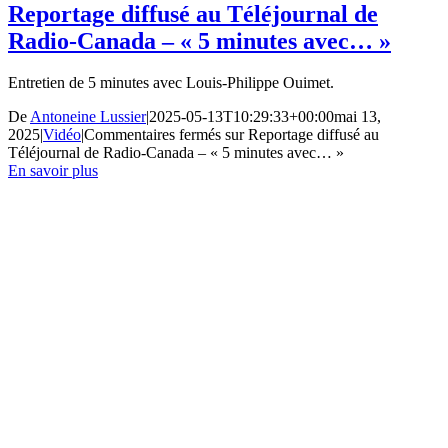
Reportage diffusé au Téléjournal de
Radio-Canada – « 5 minutes avec… »
Entretien de 5 minutes avec Louis-Philippe Ouimet.
De
Antoneine Lussier
|
2025-05-13T10:29:33+00:00
mai 13,
2025
|
Vidéo
|
Commentaires fermés
sur Reportage diffusé au
Téléjournal de Radio-Canada – « 5 minutes avec… »
En savoir plus