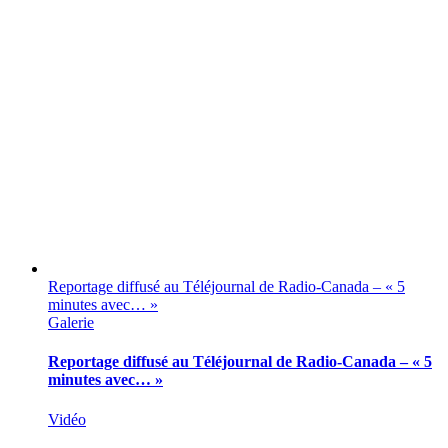
Reportage diffusé au Téléjournal de Radio-Canada – « 5
minutes avec… »
Galerie
Reportage diffusé au Téléjournal de Radio-Canada – « 5
minutes avec… »
Vidéo