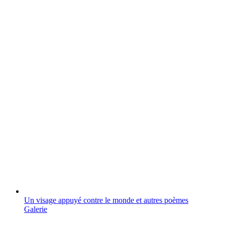
Un visage appuyé contre le monde et autres poèmes
Galerie