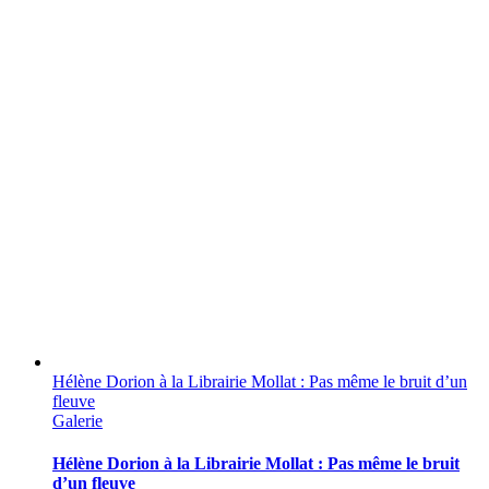
Hélène Dorion à la Librairie Mollat : Pas même le bruit d’un
fleuve
Galerie
Hélène Dorion à la Librairie Mollat : Pas même le bruit
d’un fleuve