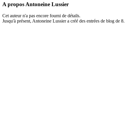
A propos
Antoneine Lussier
Cet auteur n'a pas encore fourni de détails.
Jusqu'à présent, Antoneine Lussier a créé des entrées de blog de 8.